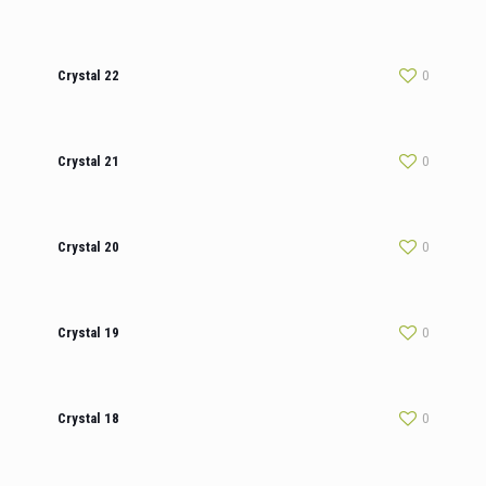
Crystal 22
0
Crystal 21
0
Crystal 20
0
Crystal 19
0
Crystal 18
0